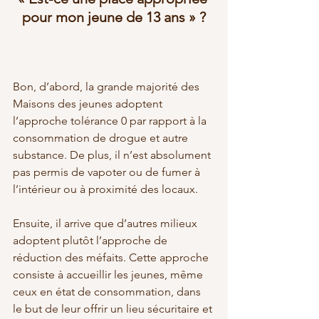
pour mon jeune de 13 ans » ?
Bon, d’abord, la grande majorité des 
Maisons des jeunes adoptent 
l’approche tolérance 0 par rapport à la 
consommation de drogue et autre 
substance. De plus, il n’est absolument 
pas permis de vapoter ou de fumer à 
l’intérieur ou à proximité des locaux. 
Ensuite, il arrive que d’autres milieux 
adoptent plutôt l’approche de 
réduction des méfaits. Cette approche 
consiste à accueillir les jeunes, même 
ceux en état de consommation, dans 
le but de leur offrir un lieu sécuritaire et 