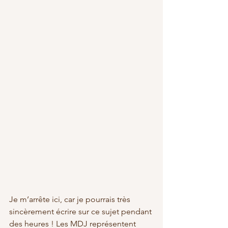
Je m’arrête ici, car je pourrais très 
sincèrement écrire sur ce sujet pendant 
des heures ! Les MDJ représentent 