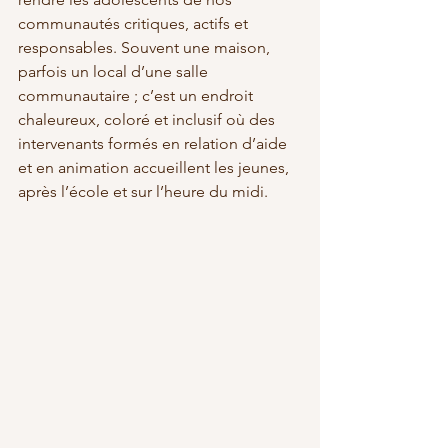
communautés critiques, actifs et 
responsables. Souvent une maison, 
parfois un local d’une salle 
communautaire ; c’est un endroit 
chaleureux, coloré et inclusif où des 
intervenants formés en relation d’aide 
et en animation accueillent les jeunes, 
après l’école et sur l’heure du midi. 