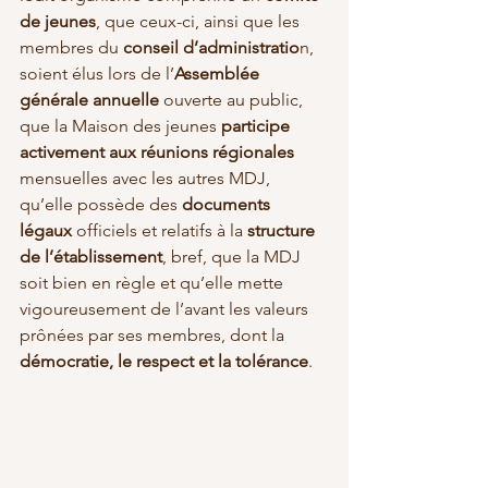
de jeunes
, que ceux-ci, ainsi que les 
membres du 
conseil d’administratio
n, 
soient élus lors de l’
Assemblée 
générale annuelle 
ouverte au public, 
que la Maison des jeunes 
participe 
activement aux réunions régionales
mensuelles avec les autres MDJ, 
qu’elle possède des 
documents 
légaux
 officiels et relatifs à la 
structure 
de l’établissement
, bref, que la MDJ 
soit bien en règle et qu’elle mette 
vigoureusement de l’avant les valeurs 
prônées par ses membres, dont la 
démocratie, le respect et la tolérance
. 