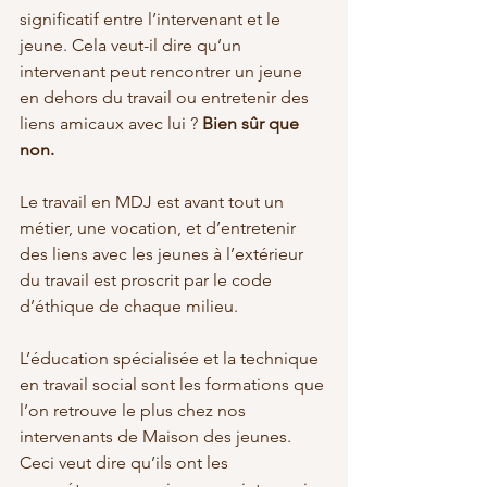
significatif entre l’intervenant et le 
jeune. Cela veut-il dire qu’un 
intervenant peut rencontrer un jeune 
en dehors du travail ou entretenir des 
liens amicaux avec lui ? 
Bien sûr que 
non.
Le travail en MDJ est avant tout un 
métier, une vocation, et d’entretenir 
des liens avec les jeunes à l’extérieur 
du travail est proscrit par le code 
d’éthique de chaque milieu.
L’éducation spécialisée et la technique 
en travail social sont les formations que 
l’on retrouve le plus chez nos 
intervenants de Maison des jeunes. 
Ceci veut dire qu’ils ont les 