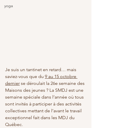
yoga
Je suis un tantinet en retard… mais 
saviez-vous que du 
9 au 15 octobre 
dernier
 se déroulait la 26e semaine des 
Maisons des jeunes ? La SMDJ est une 
semaine spéciale dans l’année où tous 
sont invités à participer à des activités 
collectives mettant de l’avant le travail 
exceptionnel fait dans les MDJ du 
Québec. 