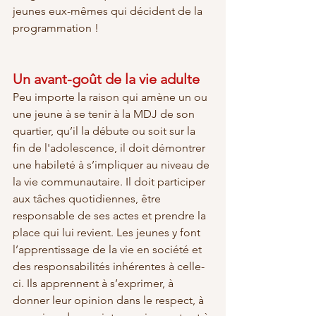
jeunes eux-mêmes qui décident de la 
programmation ! 
Un avant-goût de la vie adulte
Peu importe la raison qui amène un ou 
une jeune à se tenir à la MDJ de son 
quartier, qu’il la débute ou soit sur la 
fin de l'adolescence, il doit démontrer 
une habileté à s’impliquer au niveau de 
la vie communautaire. Il doit participer 
aux tâches quotidiennes, être 
responsable de ses actes et prendre la 
place qui lui revient. Les jeunes y font 
l’apprentissage de la vie en société et 
des responsabilités inhérentes à celle-
ci. Ils apprennent à s’exprimer, à 
donner leur opinion dans le respect, à 