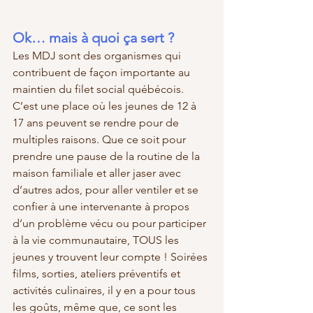
Ok… mais à quoi ça sert ? 
Les MDJ sont des organismes qui 
contribuent de façon importante au 
maintien du filet social québécois. 
C’est une place où les jeunes de 12 à 
17 ans peuvent se rendre pour de 
multiples raisons. Que ce soit pour 
prendre une pause de la routine de la 
maison familiale et aller jaser avec 
d’autres ados, pour aller ventiler et se 
confier à une intervenante à propos 
d’un problème vécu ou pour participer 
à la vie communautaire, TOUS les 
jeunes y trouvent leur compte ! Soirées 
films, sorties, ateliers préventifs et 
activités culinaires, il y en a pour tous 
les goûts, même que, ce sont les 