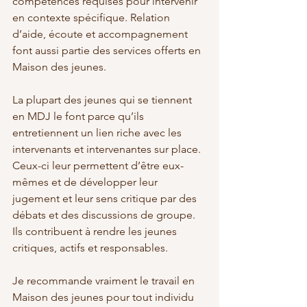
compétences requises pour intervenir 
en contexte spécifique. Relation 
d’aide, écoute et accompagnement 
font aussi partie des services offerts en 
Maison des jeunes. 
La plupart des jeunes qui se tiennent 
en MDJ le font parce qu’ils 
entretiennent un lien riche avec les 
intervenants et intervenantes sur place. 
Ceux-ci leur permettent d’être eux-
mêmes et de développer leur 
jugement et leur sens critique par des 
débats et des discussions de groupe. 
Ils contribuent à rendre les jeunes 
critiques, actifs et responsables. 
Je recommande vraiment le travail en 
Maison des jeunes pour tout individu 