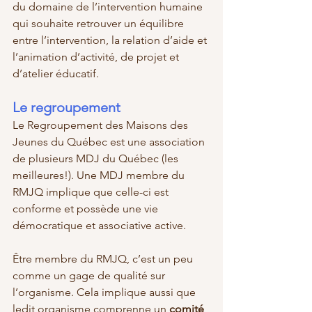
du domaine de l’intervention humaine 
qui souhaite retrouver un équilibre 
entre l’intervention, la relation d’aide et 
l’animation d’activité, de projet et 
d’atelier éducatif.
Le regroupement 
Le Regroupement des Maisons des 
Jeunes du Québec est une association 
de plusieurs MDJ du Québec (les 
meilleures!). Une MDJ membre du 
RMJQ implique que celle-ci est 
conforme et possède une vie 
démocratique et associative active. 
Être membre du RMJQ, c’est un peu 
comme un gage de qualité sur 
l’organisme. Cela implique aussi que 
ledit organisme comprenne un 
comité 