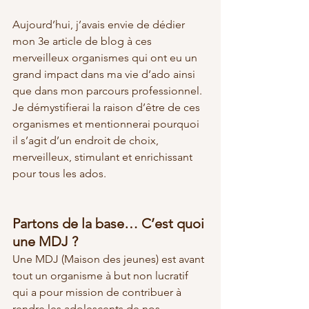
Aujourd’hui, j’avais envie de dédier 
mon 3e article de blog à ces 
merveilleux organismes qui ont eu un 
grand impact dans ma vie d’ado ainsi 
que dans mon parcours professionnel. 
Je démystifierai la raison d’être de ces 
organismes et mentionnerai pourquoi 
il s’agit d’un endroit de choix, 
merveilleux, stimulant et enrichissant 
pour tous les ados.
Partons de la base… C’est quoi 
une MDJ ? 
Une MDJ (Maison des jeunes) est avant 
tout un organisme à but non lucratif 
qui a pour mission de contribuer à 
rendre les adolescents de nos 