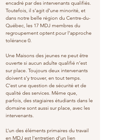
encadré par des intervenants qualifiés. 
Toutefois, il s’agit d’une minorité, et 
dans notre belle région du Centre-du-
Québec, les 17 MDJ membres du 
regroupement optent pour l’approche 
tolérance 0.
Une Maisons des jeunes ne peut être 
ouverte si aucun adulte qualifié n’est 
sur place. Toujours deux intervenants 
doivent s’y trouver, en tout temps. 
C’est une question de sécurité et de 
qualité des services. Même que, 
parfois, des stagiaires étudiants dans le 
domaine sont aussi sur place, avec les 
intervenants. 
L’un des éléments primaires du travail 
en MDJ est l’entretien d’un lien 