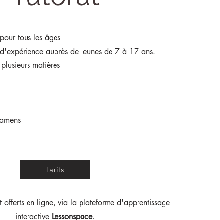
pour tous les âges
d'expérience auprès de jeunes de 7 à 17 ans.
plusieurs matières
xamens
Tarifs
 offerts en ligne, via la plateforme d'apprentissage
interactive
Lessonspace
.