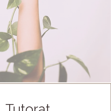
Tutorat